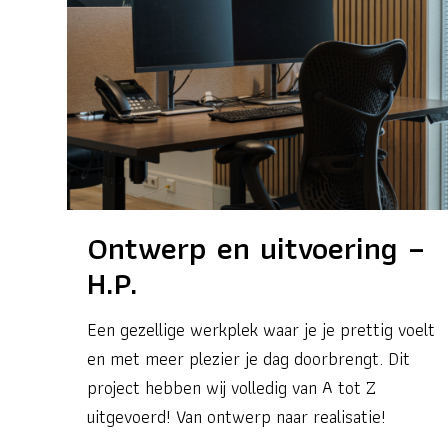
Ontwerp en uitvoering –
H.P.
Een gezellige werkplek waar je je prettig voelt
en met meer plezier je dag doorbrengt. Dit
project hebben wij volledig van A tot Z
uitgevoerd! Van ontwerp naar realisatie!