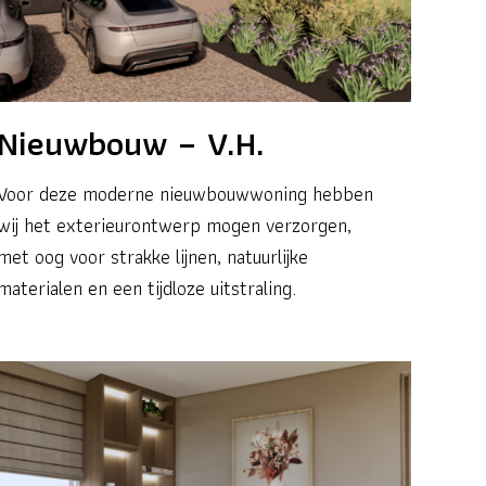
Nieuwbouw – V.H.
Voor deze moderne nieuwbouwwoning hebben
wij het exterieurontwerp mogen verzorgen,
met oog voor strakke lijnen, natuurlijke
materialen en een tijdloze uitstraling.