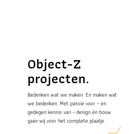
Object-Z
projecten.
Bedenken wat we maken. En maken wat
we bedenken. Met passie voor – en
gedegen kennis van – design én bouw
gaan wij voor het complete plaatje.