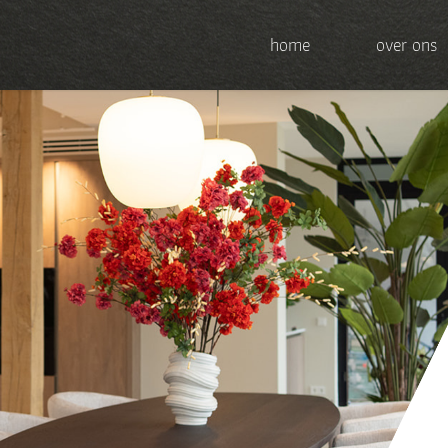
home
over ons