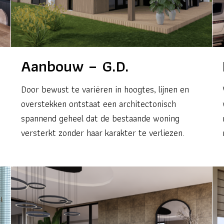
Aanbouw – G.D.
Door bewust te variëren in hoogtes, lijnen en
overstekken ontstaat een architectonisch
spannend geheel dat de bestaande woning
versterkt zonder haar karakter te verliezen.