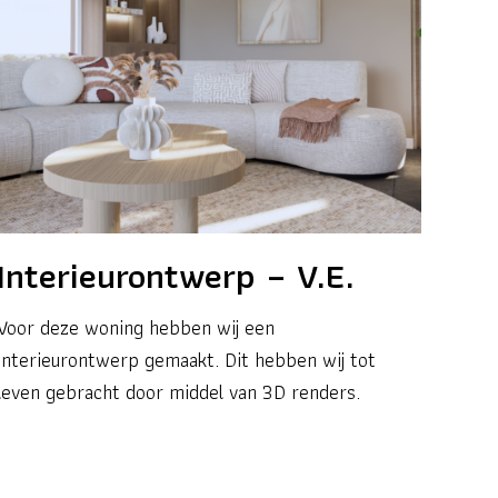
Interieurontwerp – V.E.
Voor deze woning hebben wij een
interieurontwerp gemaakt. Dit hebben wij tot
leven gebracht door middel van 3D renders.