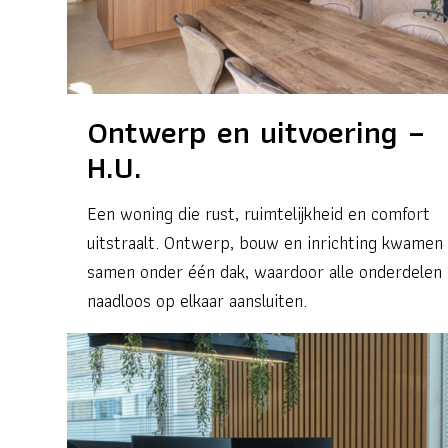
Ontwerp en uitvoering –
H.U.
Een woning die rust, ruimtelijkheid en comfort
uitstraalt. Ontwerp, bouw en inrichting kwamen
samen onder één dak, waardoor alle onderdelen
naadloos op elkaar aansluiten.