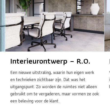
Interieurontwerp – R.O.
Een nieuwe uitstraling, waarin hun eigen werk
en technieken zichtbaar zijn. Dat was het
uitgangspunt. Zo worden de ruimtes niet alleen
gebruikt om te vergaderen, maar vormen ze ook
een beleving voor de klant.