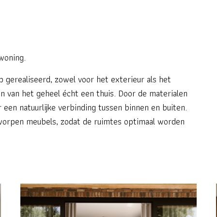
woning.
gerealiseerd, zowel voor het exterieur als het
en van het geheel écht een thuis. Door de materialen
 een natuurlijke verbinding tussen binnen en buiten.
worpen meubels, zodat de ruimtes optimaal worden