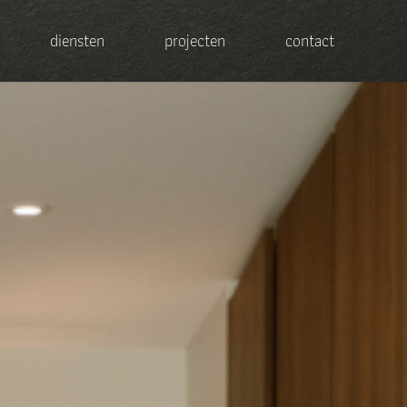
diensten
projecten
contact