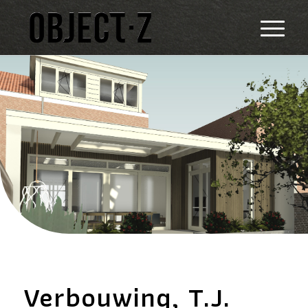
Verbouwing, T.J.