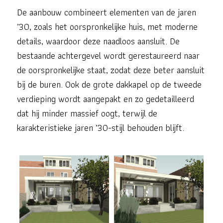
De aanbouw combineert elementen van de jaren
’30, zoals het oorspronkelijke huis, met moderne
details, waardoor deze naadloos aansluit. De
bestaande achtergevel wordt gerestaureerd naar
de oorspronkelijke staat, zodat deze beter aansluit
bij de buren. Ook de grote dakkapel op de tweede
verdieping wordt aangepakt en zo gedetailleerd
dat hij minder massief oogt, terwijl de
karakteristieke jaren ’30-stijl behouden blijft.