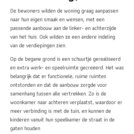
De bewoners wilden de woning graag aanpassen
naar hun eigen smaak en wensen, met een
passende aanbouw aan de linker- en achterzijde
van het huis. Ook wilden ze een andere indeling
van de verdiepingen zien.
Op de begane grond is een schuurtje gerealiseerd
en extra werk- en speelruimte gecreëerd. Het was
belangrijk dat er functionele, ruime ruimtes
ontstonden en dat de aanbouw zorgde voor
samenhang tussen alle vertrekken. Zo is de
woonkamer naar achteren verplaatst, waardoor er
meer verbinding is met de tuin, en kunnen de
kinderen vanuit hun speelkamer de straat in de
gaten houden.