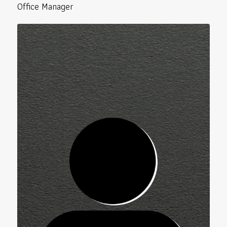
Office Manager