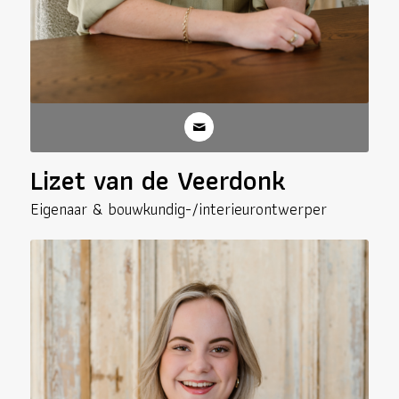
Lizet van de Veerdonk
Eigenaar & bouwkundig-/interieurontwerper