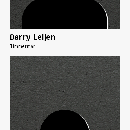
Barry Leijen
Timmerman