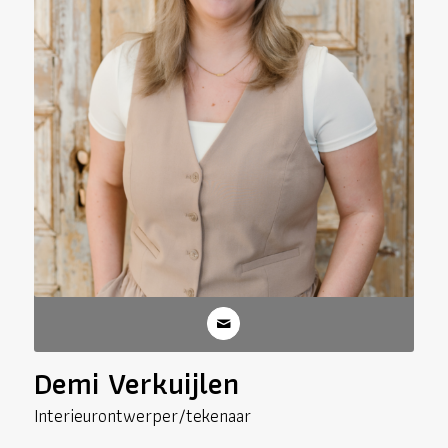
Demi Verkuijlen
Interieurontwerper/tekenaar