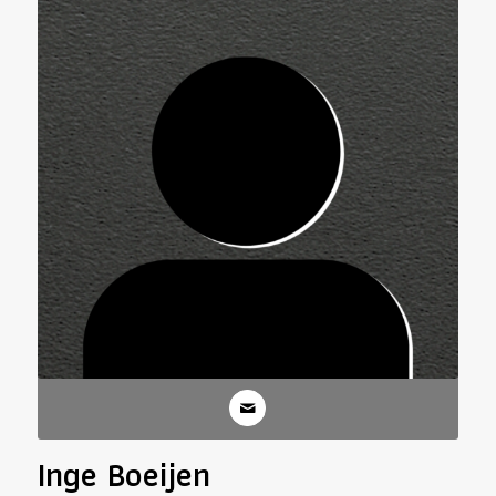
Inge Boeijen