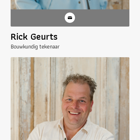
Rick Geurts
Bouwkundig tekenaar