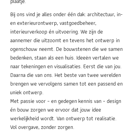
plaatje.
Bij ons vind je alles onder één dak: architectuur, in-
en exterieurontwerp, vastgoedbeheer,
interieurverkoop én uitvoering. We zijn de
aannemer die uitzoomt en tevens het ontwerp in
ogenschouw neemt. De bouwstenen die we samen
bedenken, staan als een huis. Ideeën vertalen we
naar tekeningen en visualisaties. Eerst die van jou.
Daarna die van ons. Het beste van twee werelden
brengen we vervolgens samen tot een passend en
uniek ontwerp.
Met passie voor – en gedegen kennis van – design
én bouw zorgen we ervoor dat jouw idee
werkelijkheid wordt. Van ontwerp tot realisatie.
Vol overgave, zonder zorgen.