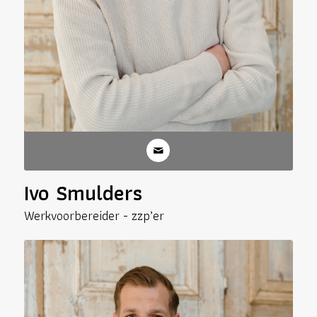
Ivo Smulders
Werkvoorbereider - zzp’er