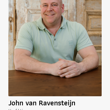
John van Ravensteijn