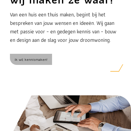
Van een huis een thuis maken, begint bij het
bespreken van jouw wensen en ideeën. Wij gaan
met passie voor – en gedegen kennis van – bouw
en design aan de slag voor jouw droomwoning.
ik wil kennismaken!