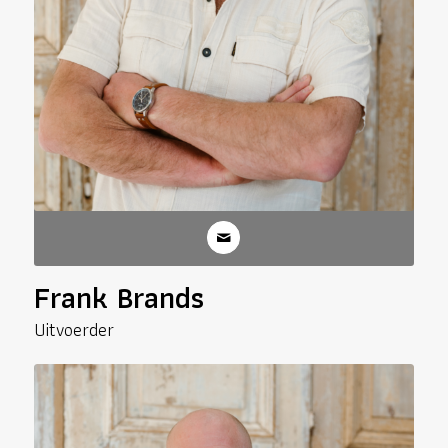
Frank Brands
Uitvoerder