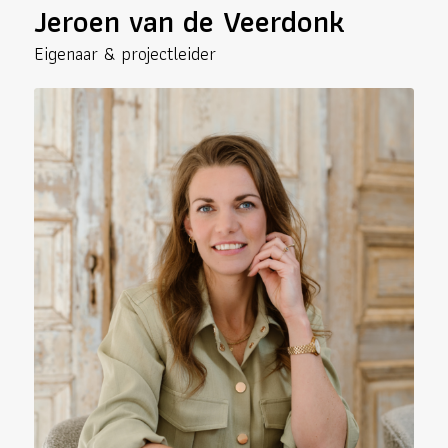
Jeroen van de Veerdonk
Eigenaar & projectleider