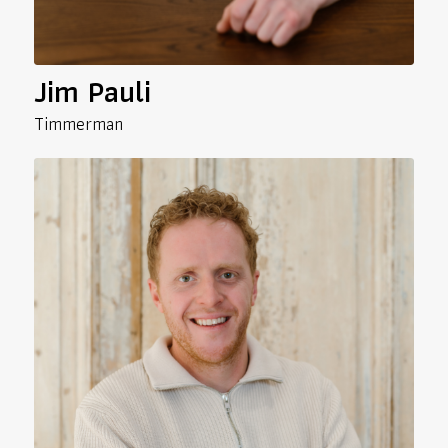
Jim Pauli
Timmerman