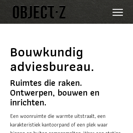
Bouwkundig
adviesbureau.
Ruimtes die raken.
Ontwerpen, bouwen en
inrichten.
Een woonruimte die warmte uitstraalt, een
karakteristiek kantoorpand of een plek waar