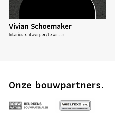
Vivian Schoemaker
Interieurontwerper/tekenaar
Onze bouwpartners.