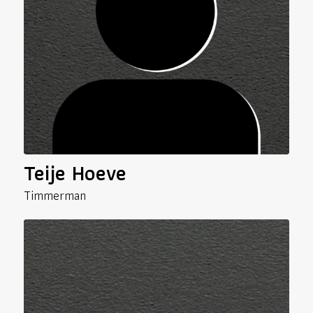
Teije Hoeve
Timmerman