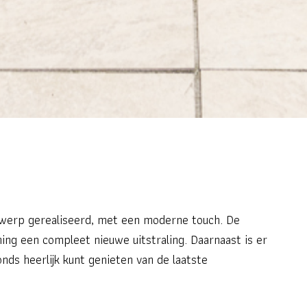
twerp gerealiseerd, met een moderne touch. De
ing een compleet nieuwe uitstraling. Daarnaast is er
nds heerlijk kunt genieten van de laatste