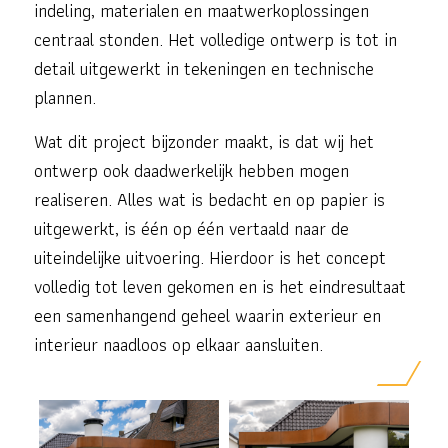
indeling, materialen en maatwerkoplossingen
centraal stonden. Het volledige ontwerp is tot in
detail uitgewerkt in tekeningen en technische
plannen.
Wat dit project bijzonder maakt, is dat wij het
ontwerp ook daadwerkelijk hebben mogen
realiseren. Alles wat is bedacht en op papier is
uitgewerkt, is één op één vertaald naar de
uiteindelijke uitvoering. Hierdoor is het concept
volledig tot leven gekomen en is het eindresultaat
een samenhangend geheel waarin exterieur en
interieur naadloos op elkaar aansluiten.