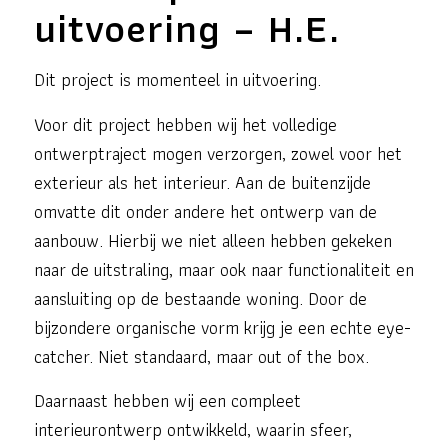
uitvoering – H.E.
Dit project is momenteel in uitvoering.
Voor dit project hebben wij het volledige
ontwerptraject mogen verzorgen, zowel voor het
exterieur als het interieur. Aan de buitenzijde
omvatte dit onder andere het ontwerp van de
aanbouw. Hierbij we niet alleen hebben gekeken
naar de uitstraling, maar ook naar functionaliteit en
aansluiting op de bestaande woning. Door de
bijzondere organische vorm krijg je een echte eye-
catcher. Niet standaard, maar out of the box.
Daarnaast hebben wij een compleet
interieurontwerp ontwikkeld, waarin sfeer,