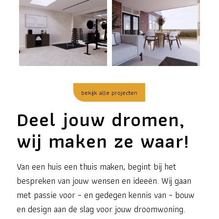
bekijk alle projecten
Deel jouw dromen,
wij maken ze waar!
Van een huis een thuis maken, begint bij het
bespreken van jouw wensen en ideeën. Wij gaan
met passie voor – en gedegen kennis van – bouw
en design aan de slag voor jouw droomwoning.