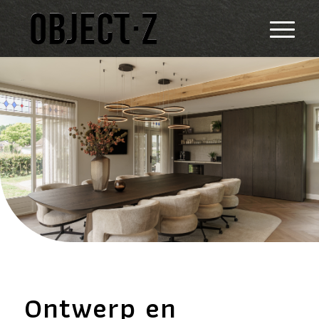
Ontwerp en