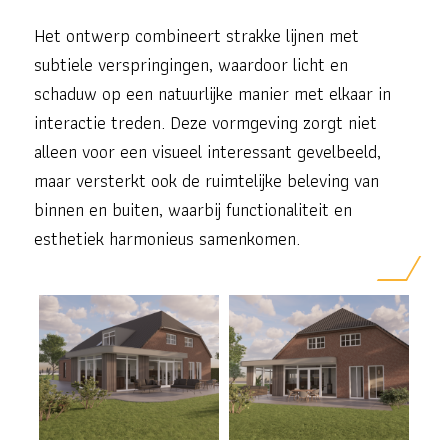
Het ontwerp combineert strakke lijnen met
subtiele verspringingen, waardoor licht en
schaduw op een natuurlijke manier met elkaar in
interactie treden. Deze vormgeving zorgt niet
alleen voor een visueel interessant gevelbeeld,
maar versterkt ook de ruimtelijke beleving van
binnen en buiten, waarbij functionaliteit en
esthetiek harmonieus samenkomen.