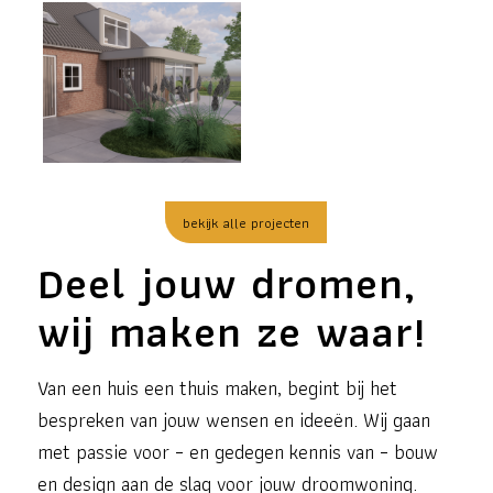
bekijk alle projecten
Deel jouw dromen,
wij maken ze waar!
Van een huis een thuis maken, begint bij het
bespreken van jouw wensen en ideeën. Wij gaan
met passie voor – en gedegen kennis van – bouw
en design aan de slag voor jouw droomwoning.