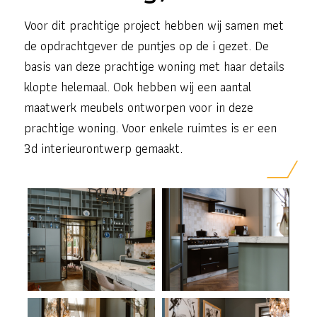
Voor dit prachtige project hebben wij samen met
de opdrachtgever de puntjes op de i gezet. De
basis van deze prachtige woning met haar details
klopte helemaal. Ook hebben wij een aantal
maatwerk meubels ontworpen voor in deze
prachtige woning. Voor enkele ruimtes is er een
3d interieurontwerp gemaakt.