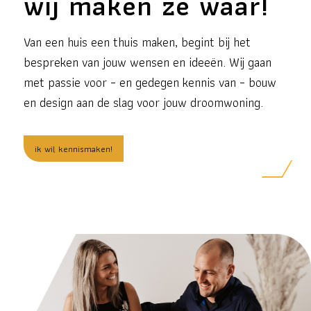
wij maken ze waar!
Van een huis een thuis maken, begint bij het
bespreken van jouw wensen en ideeën. Wij gaan
met passie voor – en gedegen kennis van – bouw
en design aan de slag voor jouw droomwoning.
ik wil kennismaken!