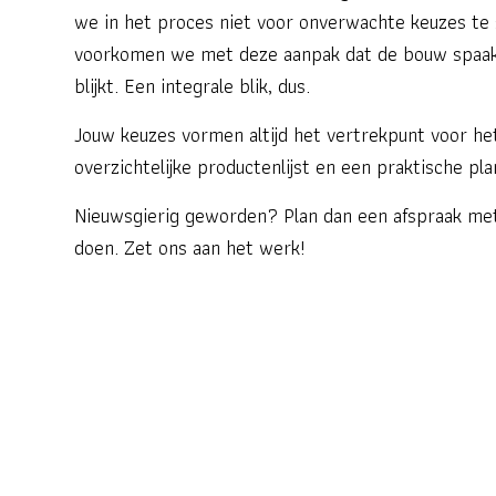
we in het proces niet voor onverwachte keuzes te s
voorkomen we met deze aanpak dat de bouw spaak 
blijkt. Een integrale blik, dus.
Jouw keuzes vormen altijd het vertrekpunt voor he
overzichtelijke productenlijst en een praktische pla
Nieuwsgierig geworden? Plan dan een afspraak met
doen. Zet ons aan het werk!