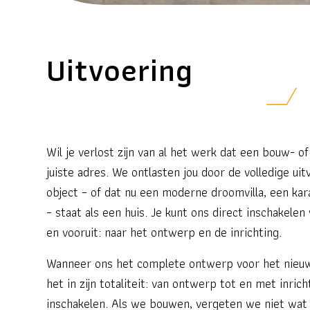
Uitvoering
Wil je verlost zijn van al het werk dat een bouw- o
juiste adres. We ontlasten jou door de volledige ui
object – of dat nu een moderne droomvilla, een kar
– staat als een huis. Je kunt ons direct inschakelen
en vooruit: naar het ontwerp en de inrichting.
Wanneer ons het complete ontwerp voor het nieuw
het in zijn totaliteit: van ontwerp tot en met inric
inschakelen. Als we bouwen, vergeten we niet wat 