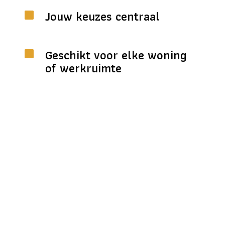
Jouw keuzes centraal
Geschikt voor elke woning
of werkruimte