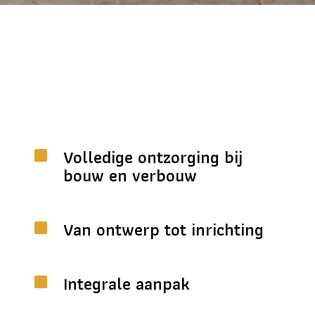
Volledige ontzorging bij
bouw en verbouw
Van ontwerp tot inrichting
Integrale aanpak