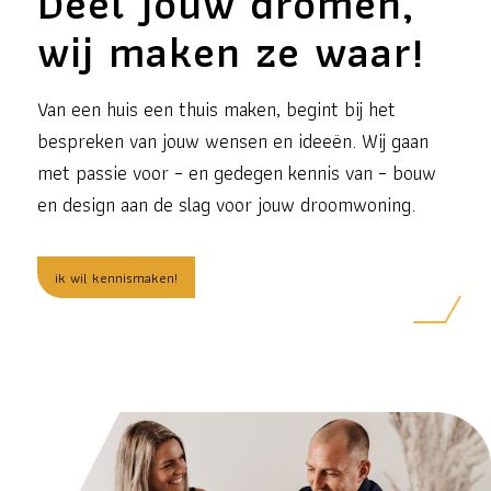
Deel jouw dromen,
wij maken ze waar!
Van een huis een thuis maken, begint bij het
bespreken van jouw wensen en ideeën. Wij gaan
met passie voor – en gedegen kennis van – bouw
en design aan de slag voor jouw droomwoning.
ik wil kennismaken!