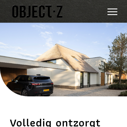
Volledig ontzorgt