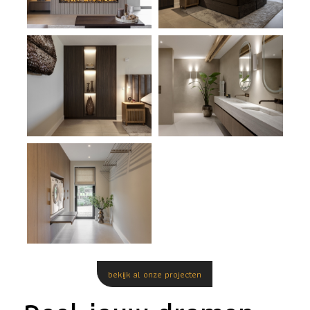
bekijk al onze projecten