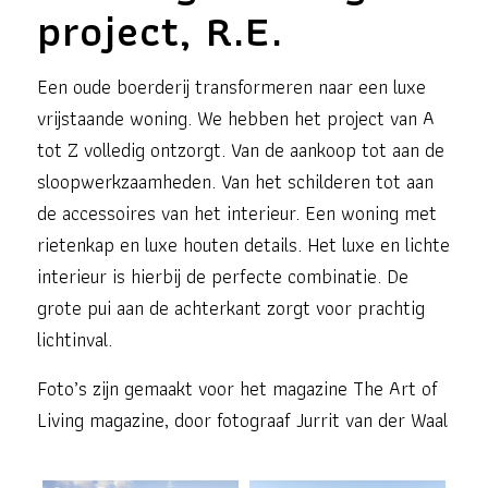
project, R.E.
Een oude boerderij transformeren naar een luxe
vrijstaande woning. We hebben het project van A
tot Z volledig ontzorgt. Van de aankoop tot aan de
sloopwerkzaamheden. Van het schilderen tot aan
de accessoires van het interieur. Een woning met
rietenkap en luxe houten details. Het luxe en lichte
interieur is hierbij de perfecte combinatie. De
grote pui aan de achterkant zorgt voor prachtig
lichtinval.
Foto’s zijn gemaakt voor het magazine The Art of
Living magazine, door fotograaf Jurrit van der Waal