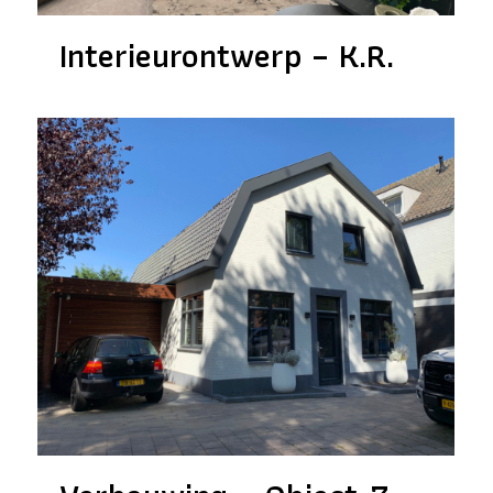
Interieurontwerp – K.R.