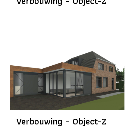
Verbouwing – Object-Z
Verbouwing – Object-Z