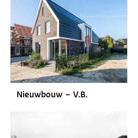
Nieuwbouw – V.B.