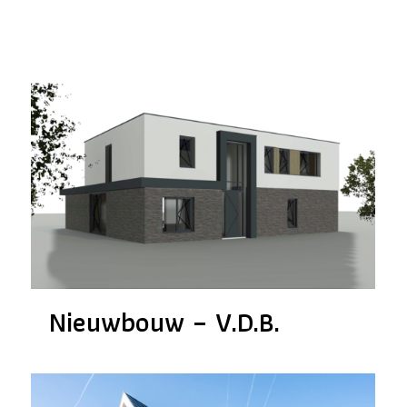
Nieuwbouw – V.D.B.