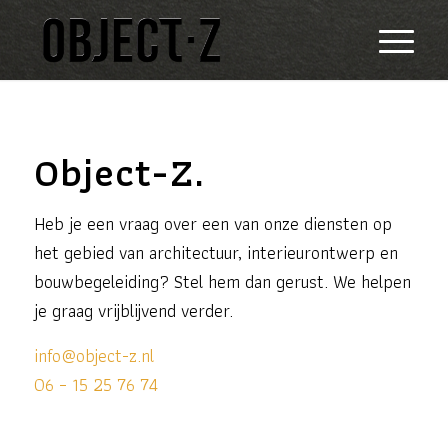
Object-Z.
Heb je een vraag over een van onze diensten op
het gebied van architectuur, interieurontwerp en
bouwbegeleiding? Stel hem dan gerust. We helpen
je graag vrijblijvend verder.
info@object-z.nl
06 – 15 25 76 74