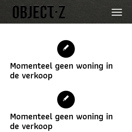
Momenteel geen woning in
de verkoop
Momenteel geen woning in
de verkoop