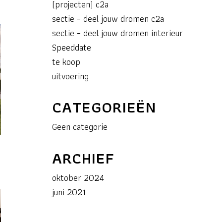
(projecten) c2a
sectie – deel jouw dromen c2a
sectie – deel jouw dromen interieur
Speeddate
te koop
uitvoering
CATEGORIEËN
Geen categorie
ARCHIEF
oktober 2024
juni 2021