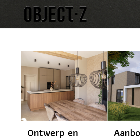
Ontwerp en
Aanbo