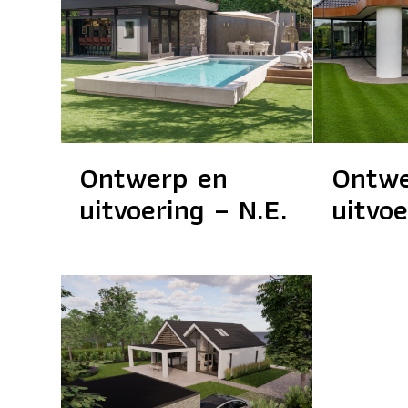
Ontwerp en
Ontwe
uitvoering – N.E.
uitvoe