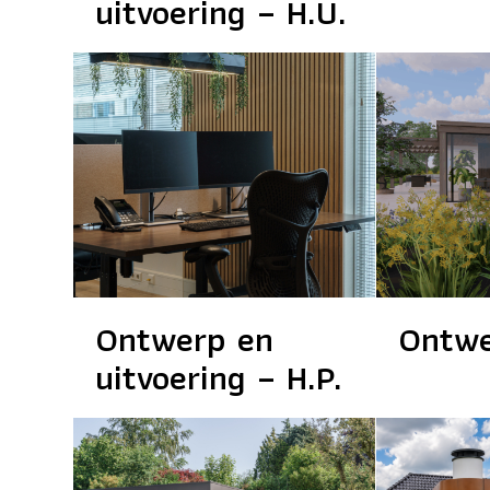
uitvoering – H.U.
Ontwerp en
Ontwe
uitvoering – H.P.