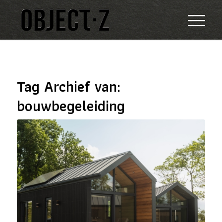
Tag Archief van:
bouwbegeleiding